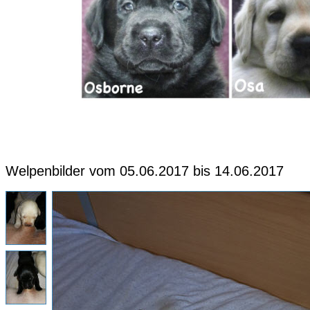
Welpenbilder vom 05.06.2017 bis 14.06.2017