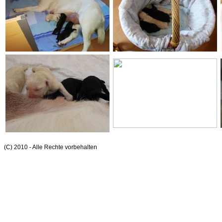
(C) 2010 - Alle Rechte vorbehalten