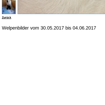
Zurück
Welpenbilder vom 30.05.2017 bis 04.06.2017