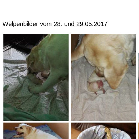
Welpenbilder vom 28. und 29.05.2017