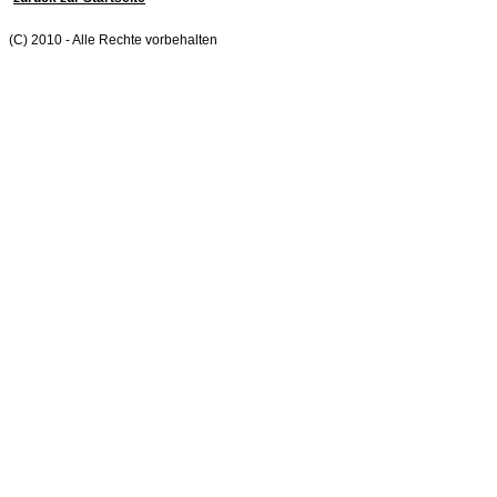
(C) 2010 - Alle Rechte vorbehalten