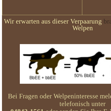
Wir erwarten aus dieser Verpaarung
br
Welpen
Bei Fragen oder Welpeninteresse meld
telefonisch unter