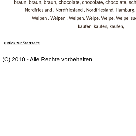
braun, braun, braun, chocolate, chocolate, chocolate, sc
Nordfriesland , Nordfriesland , Nordfriesland, Hambur
Welpen , Welpen , Welpen, Welpe, Welpe, Welpe, suc
kaufen, kaufen, kaufen,
zurück zur Startseite
(C) 2010 - Alle Rechte vorbehalten