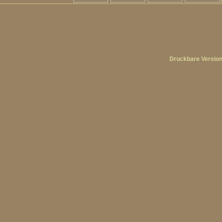
Druckbare Versio