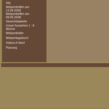
Ally
Welpentreffen am
13.09.2009
Welpentreffen am
08.06.2008
Gewichtstabelle
Unser Aussehen 1 - 8
Woche
Welpenbilder
Welpentagebuch
Videos A-Wurf
Planung