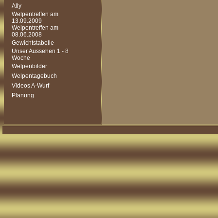
Ally
Welpentreffen am
13.09.2009
Welpentreffen am
08.06.2008
Gewichtstabelle
Unser Aussehen 1 - 8
Woche
Welpenbilder
Welpentagebuch
Videos A-Wurf
Planung