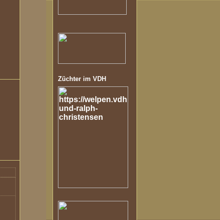
Züchter im VDH