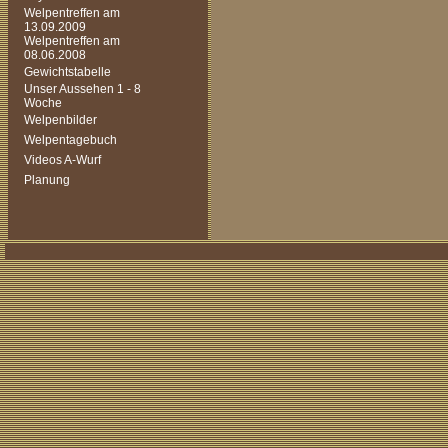
Welpentreffen am
13.09.2009
Welpentreffen am
08.06.2008
Gewichtstabelle
Unser Aussehen 1 - 8
Woche
Welpenbilder
Welpentagebuch
Videos A-Wurf
Planung