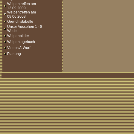
Welpentreffen am
13.09.2009
Welpentreffen am
08.06.2008
Gewichtstabelle
Unser Aussehen 1 - 8
Woche
Welpenbilder
Welpentagebuch
Videos A-Wurf
Planung