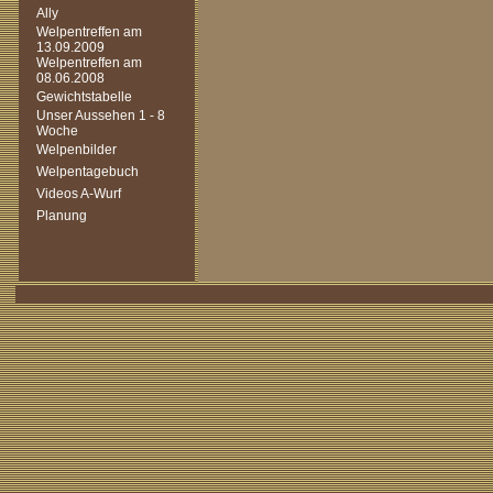
Ally
Welpentreffen am
13.09.2009
Welpentreffen am
08.06.2008
Gewichtstabelle
Unser Aussehen 1 - 8
Woche
Welpenbilder
Welpentagebuch
Videos A-Wurf
Planung