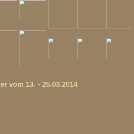
er vom 13. - 25.03.2014