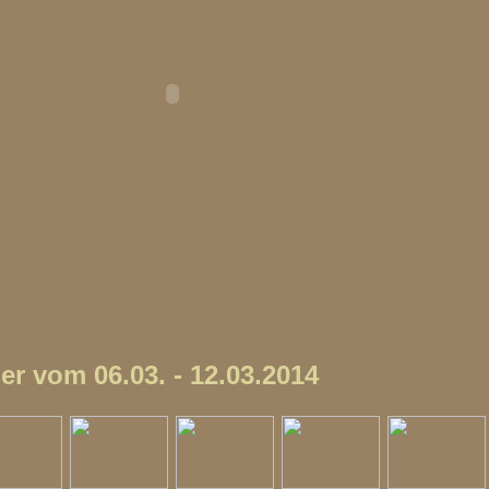
er vom 06.03. - 12.03.2014