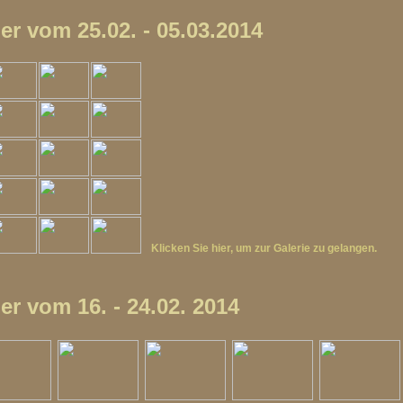
er vom 25.02. - 05.03.2014
Klicken Sie hier, um zur Galerie zu gelangen.
er vom 16. - 24.02. 2014