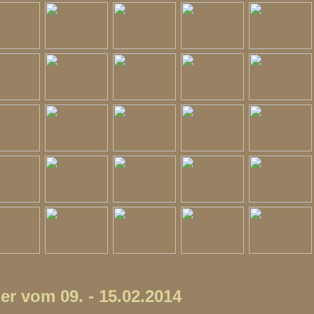
er vom 09. - 15.02.2014