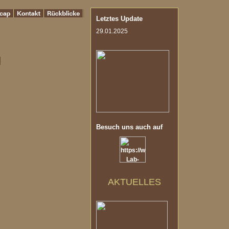
Letztes Update
29.01.2025
Besuch uns auch auf
AKTUELLES