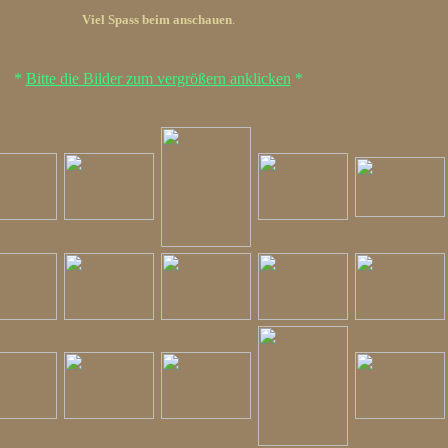
Viel Spass beim anschauen
.
*
Bitte die Bilder zum vergrößern anklicken
*