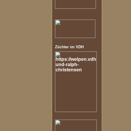
Züchter im VDH