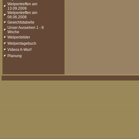
Welpentreffen am
13.09.2009
Welpentreffen am
08.06.2008
Gewichtstabelle
Unser Aussehen 1 - 8
Woche
Welpenbilder
Welpentagebuch
Videos A-Wurf
Planung