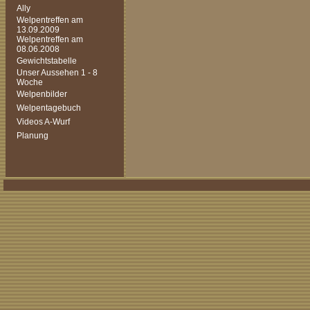
Ally
Welpentreffen am
13.09.2009
Welpentreffen am
08.06.2008
Gewichtstabelle
Unser Aussehen 1 - 8
Woche
Welpenbilder
Welpentagebuch
Videos A-Wurf
Planung