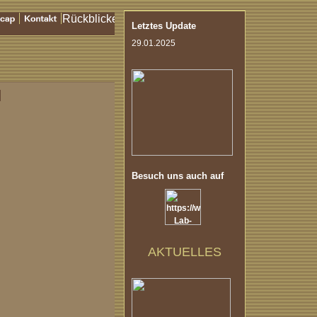
Letztes Update
29.01.2025
Besuch uns auch auf
AKTUELLES