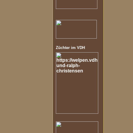
Züchter im VDH