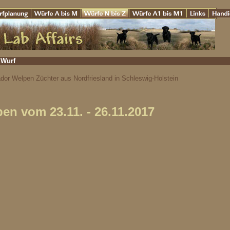
 Wurf
dor Welpen Züchter aus Nordfriesland in Schleswig-Holstein
en vom 23.11. - 26.11.2017