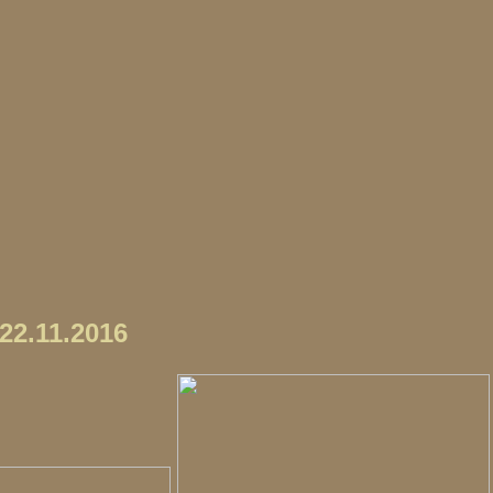
22.11.2016