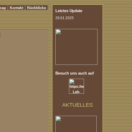
Letztes Update
29.01.2025
Besuch uns auch auf
AKTUELLES