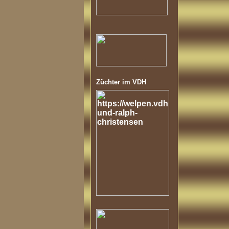
Züchter im VDH