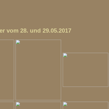
er vom 28. und 29.05.2017