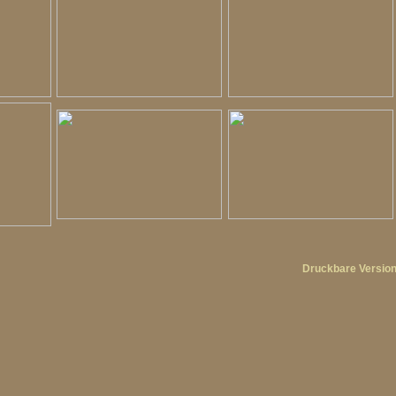
Druckbare Versio