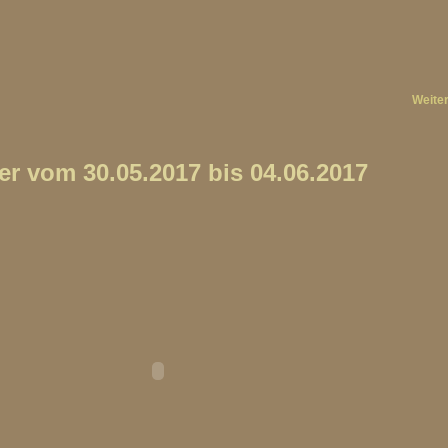
Weite
r vom 30.05.2017 bis 04.06.2017