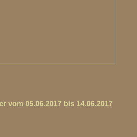
r vom 05.06.2017 bis 14.06.2017