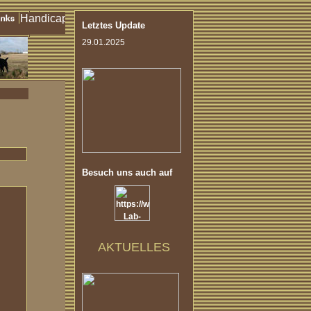
Letztes Update
29.01.2025
Besuch uns auch auf
AKTUELLES