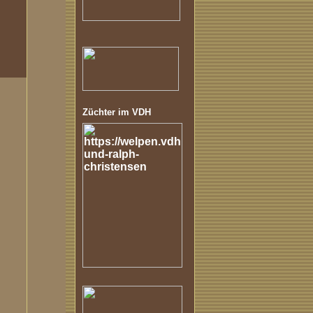
Züchter im VDH