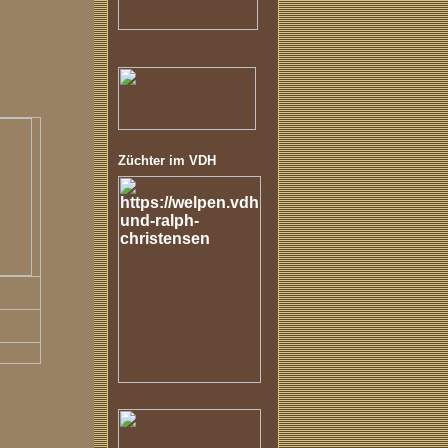
Züchter im VDH