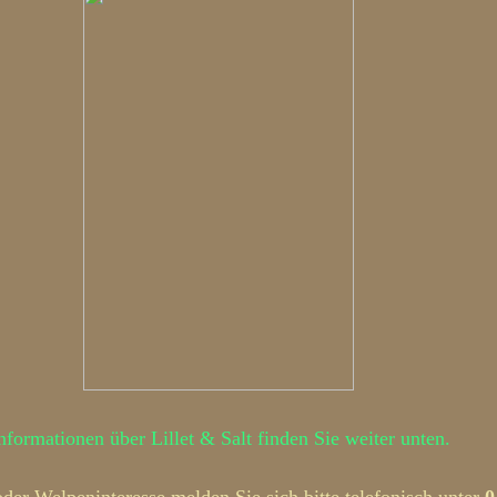
nformationen über Lillet & Salt finden Sie weiter unten.