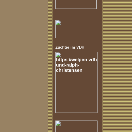
Züchter im VDH