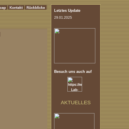
Letztes Update
29.01.2025
Besuch uns auch auf
AKTUELLES