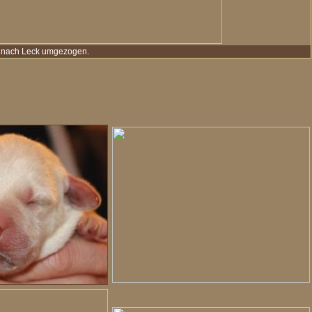
0 nach Leck umgezogen.