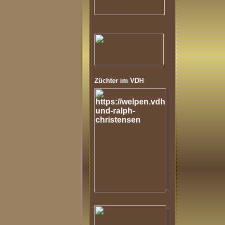
Züchter im VDH