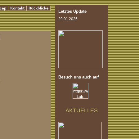
Letztes Update
29.01.2025
Besuch uns auch auf
n
AKTUELLES